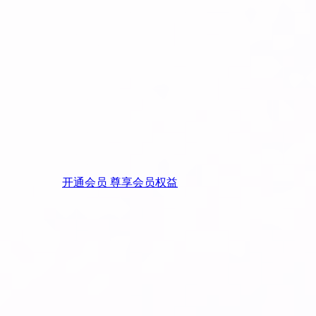
开通会员 尊享会员权益