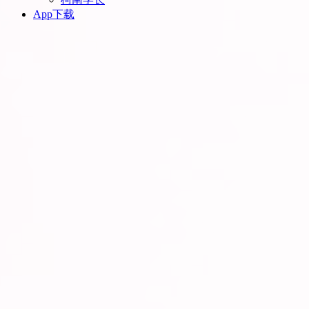
App下载