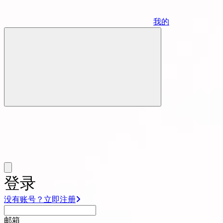
我的
登录
没有账号？立即注册
邮箱