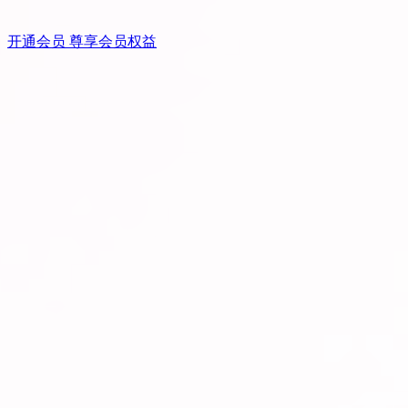
开通会员 尊享会员权益