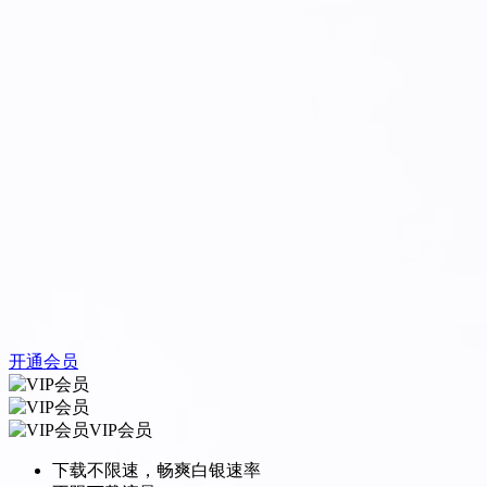
开通会员
VIP会员
下载不限速，畅爽白银速率