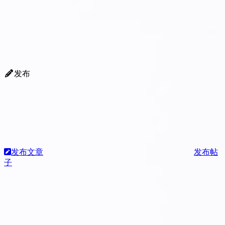
发布
发布文章
发布帖
子