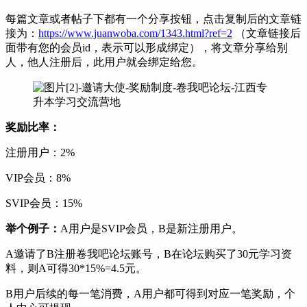
每篇文章或者帖子下都有一个分享按钮，点击复制后的文章链
接为：
https://www.juanwoba.com/1343.html?ref=2
（文章链接后
面带有您的会员id，表示可以形成绑定），将文章分享给别
人，他人注册后，此用户就会绑定给您。
奖励比率：
注册用户：2%
VIP会员：8%
SVIP会员：15%
举个例子：
A用户是SVIP会员，B是新注册用户。
A邀请了B注册卷我吧论坛账号，B在论坛购买了30元学习资
料，则A可得30*15%=4.5元。
B用户后续的每一笔消费，A用户都可得到对应一笔奖励，个