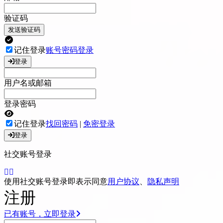
验证码
发送验证码
记住登录
账号密码登录
登录
用户名或邮箱
登录密码
记住登录
找回密码
|
免密登录
登录
社交账号登录
使用社交账号登录即表示同意
用户协议
、
隐私声明
注册
已有账号，立即登录