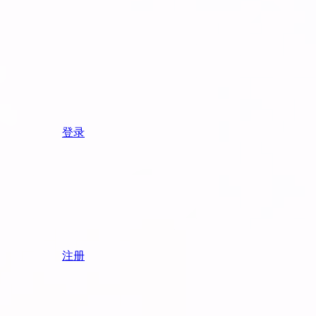
登录
注册