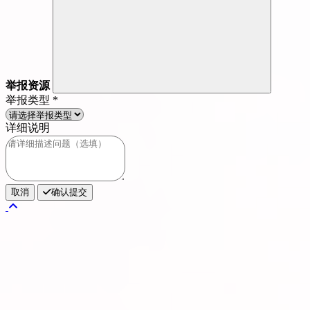
举报资源
举报类型
*
详细说明
取消
确认提交