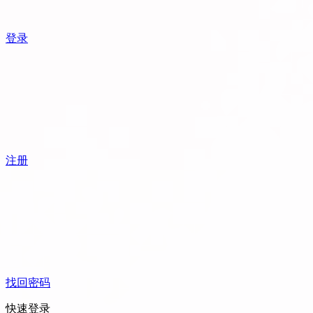
登录
注册
找回密码
快速登录