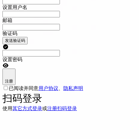
设置用户名
邮箱
验证码
发送验证码
设置密码
注册
已阅读并同意
用户协议
、
隐私声明
扫码登录
使用
其它方式登录
或
注册
扫码登录