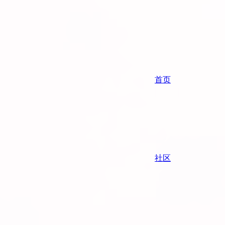
首页
社区