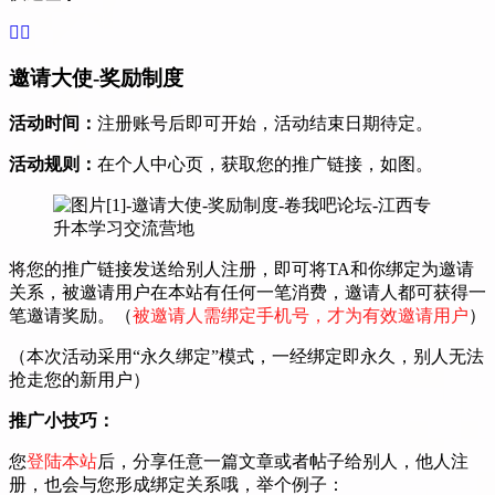
邀请大使-奖励制度
活动时间：
注册账号后即可开始，活动结束日期待定。
活动规则：
在个人中心页，获取您的推广链接，如图。
将您的推广链接发送给别人注册，即可将TA和你绑定为邀请
关系，被邀请用户在本站有任何一笔消费，邀请人都可获得一
笔邀请奖励。（
被邀请人需绑定手机号，才为有效邀请用户
）
（本次活动采用“永久绑定”模式，一经绑定即永久，别人无法
抢走您的新用户）
推广小技巧：
您
登陆本站
后，分享任意一篇文章或者帖子给别人，他人注
册，也会与您形成绑定关系哦，举个例子：