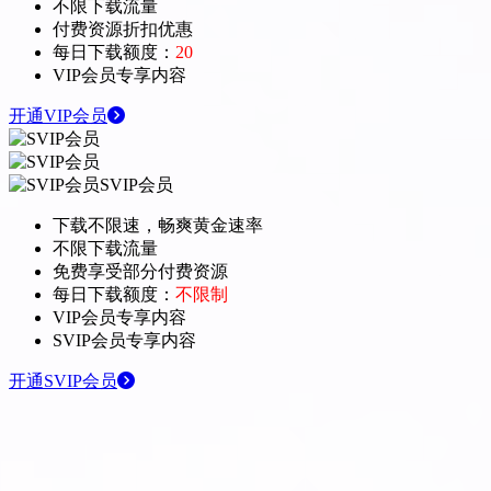
不限下载流量
付费资源折扣优惠
每日下载额度：
20
VIP会员专享内容
开通VIP会员
SVIP会员
下载不限速，畅爽黄金速率
不限下载流量
免费享受部分付费资源
每日下载额度：
不限制
VIP会员专享内容
SVIP会员专享内容
开通SVIP会员