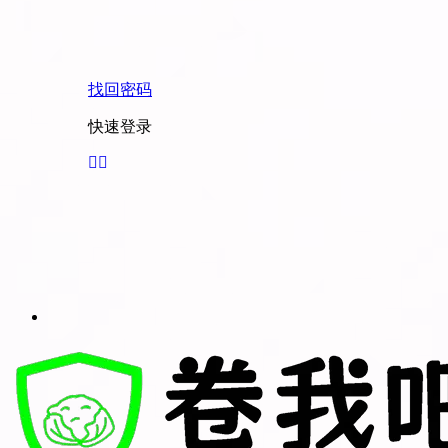
找回密码
快速登录