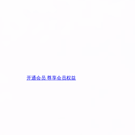
开通会员 尊享会员权益