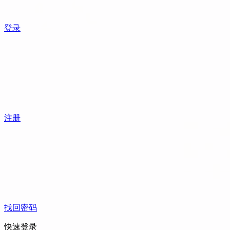
登录
注册
找回密码
快速登录