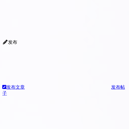
发布
发布文章
发布帖
子