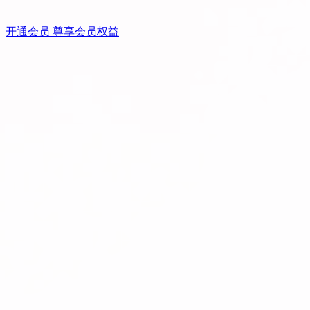
开通会员 尊享会员权益