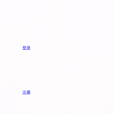
登录
注册