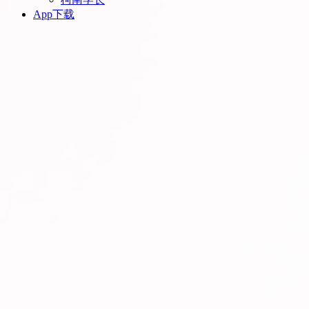
App下载