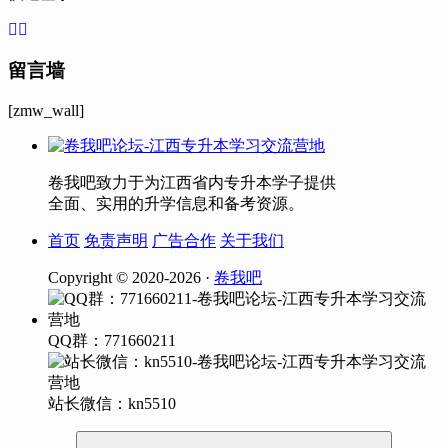
留言墙
[zmw_wall]
卷我吧致力于为江西省内专升本学子提供
全面、实用的升学信息和备考资源。
首页
免责声明
广告合作
关于我们
Copyright © 2020-
2026 ·
卷我吧
QQ群：771660211
站长微信：kn5510