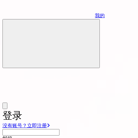
我的
登录
没有账号？立即注册