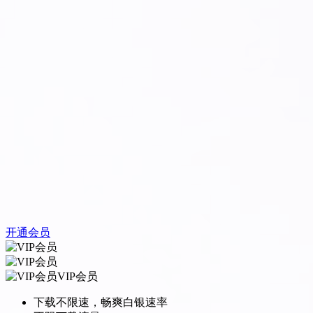
开通会员
VIP会员
下载不限速，畅爽白银速率