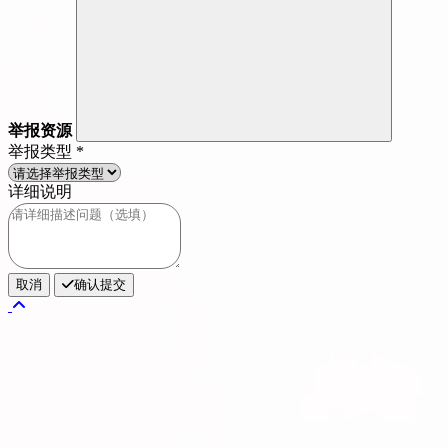
举报资源
举报类型
*
详细说明
取消
确认提交