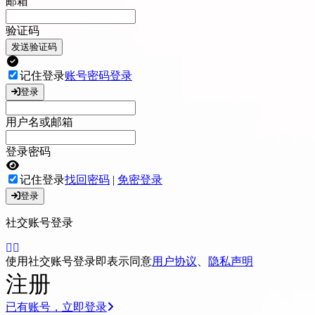
邮箱
验证码
发送验证码
记住登录
账号密码登录
登录
用户名或邮箱
登录密码
记住登录
找回密码
|
免密登录
登录
社交账号登录
使用社交账号登录即表示同意
用户协议
、
隐私声明
注册
已有账号，立即登录