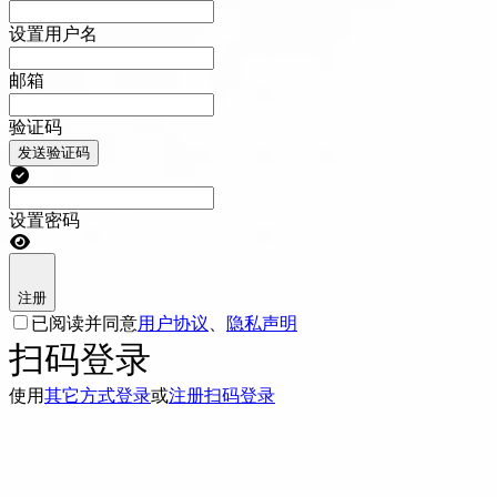
设置用户名
邮箱
验证码
发送验证码
设置密码
注册
已阅读并同意
用户协议
、
隐私声明
扫码登录
使用
其它方式登录
或
注册
扫码登录