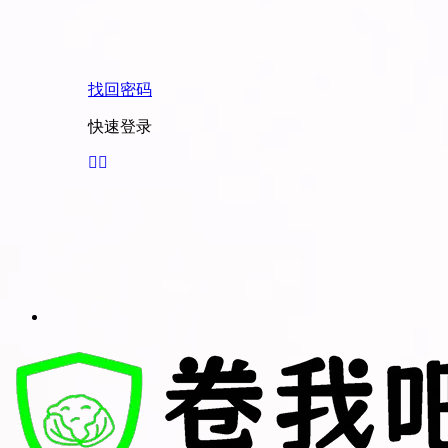
找回密码
快速登录