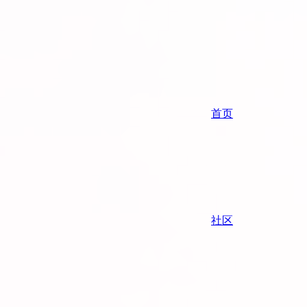
首页
社区