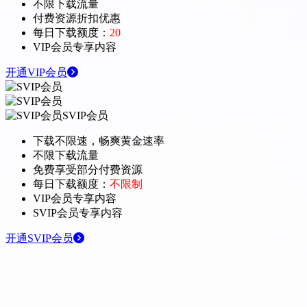
不限下载流量
付费资源折扣优惠
每日下载额度：
20
VIP会员专享内容
开通VIP会员
SVIP会员
下载不限速，畅爽黄金速率
不限下载流量
免费享受部分付费资源
每日下载额度：
不限制
VIP会员专享内容
SVIP会员专享内容
开通SVIP会员