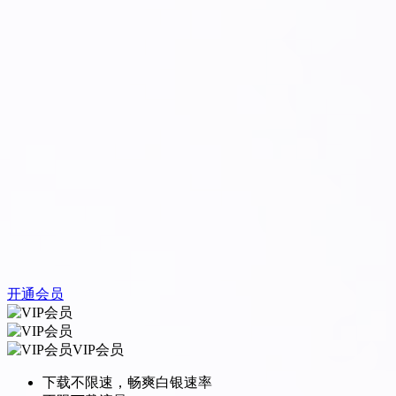
开通会员
VIP会员
下载不限速，畅爽白银速率