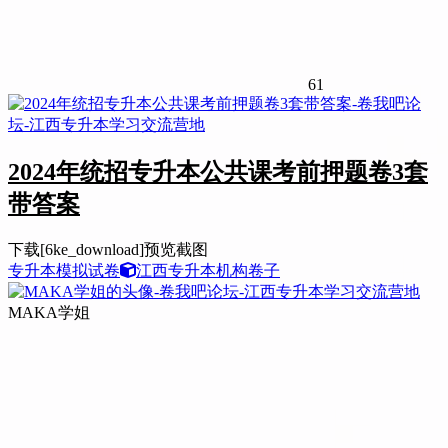
61
2024年统招专升本公共课考前押题卷3套
带答案
下载[6ke_download]预览截图
专升本
模拟试卷
江西专升本机构卷子
MAKA学姐