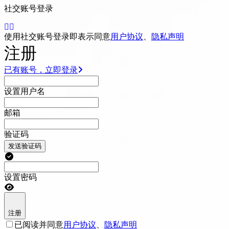
社交账号登录
使用社交账号登录即表示同意
用户协议
、
隐私声明
注册
已有账号，立即登录
设置用户名
邮箱
验证码
发送验证码
设置密码
注册
已阅读并同意
用户协议
、
隐私声明