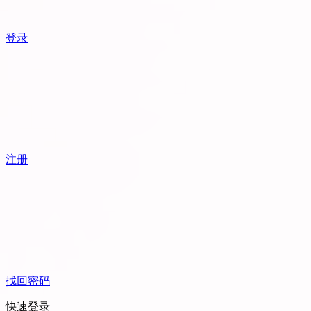
登录
注册
找回密码
快速登录