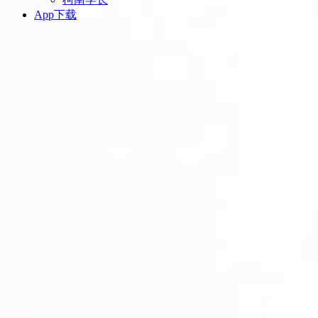
App下载