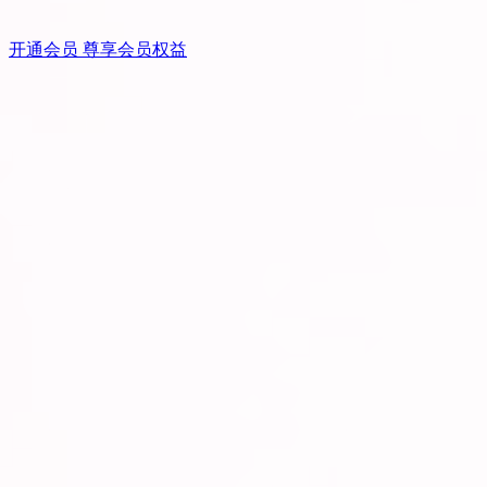
开通会员 尊享会员权益