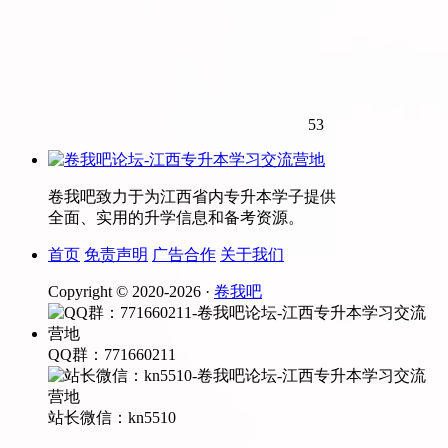
53
卷我吧致力于为江西省内专升本学子提供
全面、实用的升学信息和备考资源。
首页
免责声明
广告合作
关于我们
Copyright © 2020-
2026 ·
卷我吧
QQ群：771660211
站长微信：kn5510