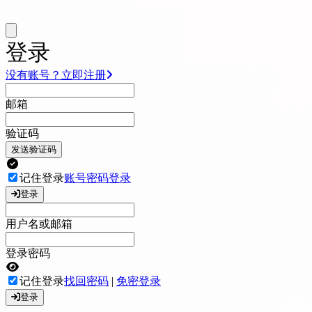
登录
没有账号？立即注册
邮箱
验证码
发送验证码
记住登录
账号密码登录
登录
用户名或邮箱
登录密码
记住登录
找回密码
|
免密登录
登录