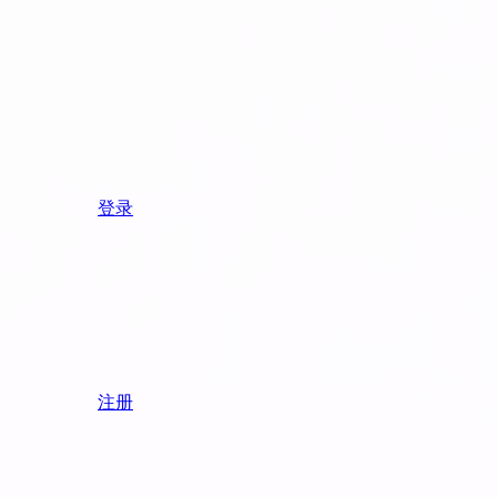
登录
注册