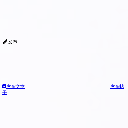
发布
发布文章
发布帖
子