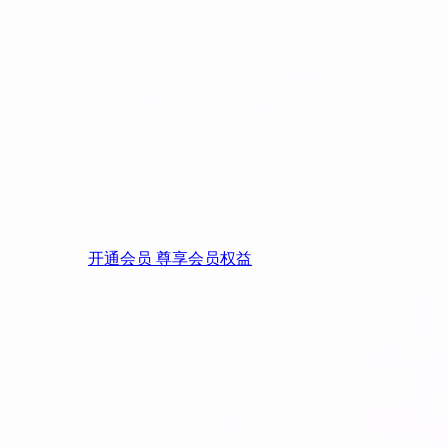
开通会员 尊享会员权益