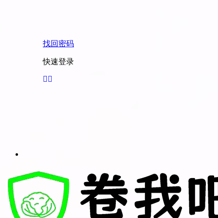
找回密码
快速登录