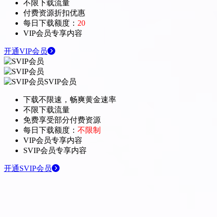
不限下载流量
付费资源折扣优惠
每日下载额度：
20
VIP会员专享内容
开通VIP会员
SVIP会员
下载不限速，畅爽黄金速率
不限下载流量
免费享受部分付费资源
每日下载额度：
不限制
VIP会员专享内容
SVIP会员专享内容
开通SVIP会员