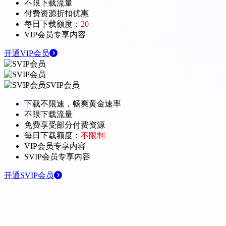
不限下载流量
付费资源折扣优惠
每日下载额度：
20
VIP会员专享内容
开通VIP会员
SVIP会员
下载不限速，畅爽黄金速率
不限下载流量
免费享受部分付费资源
每日下载额度：
不限制
VIP会员专享内容
SVIP会员专享内容
开通SVIP会员