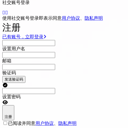
社交账号登录
使用社交账号登录即表示同意
用户协议
、
隐私声明
注册
已有账号，立即登录
设置用户名
邮箱
验证码
发送验证码
设置密码
注册
已阅读并同意
用户协议
、
隐私声明