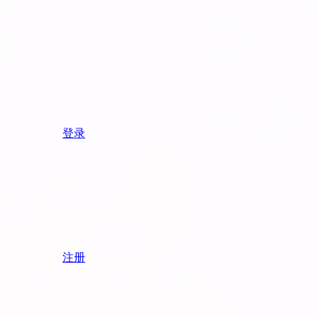
登录
注册