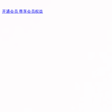
开通会员 尊享会员权益