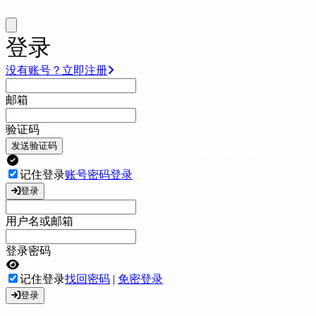
登录
没有账号？立即注册
邮箱
验证码
发送验证码
记住登录
账号密码登录
登录
用户名或邮箱
登录密码
记住登录
找回密码
|
免密登录
登录