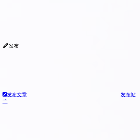
发布
发布文章
发布帖
子