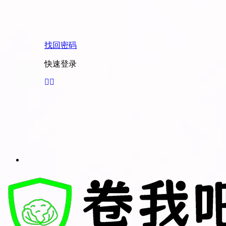
找回密码
快速登录