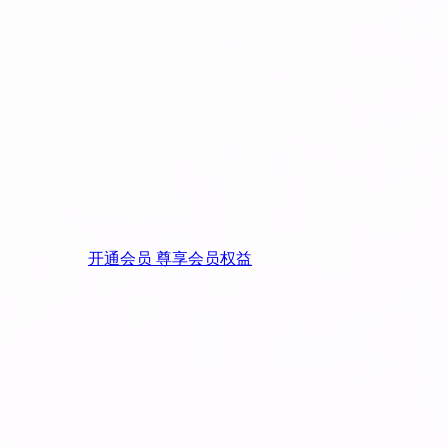
开通会员 尊享会员权益