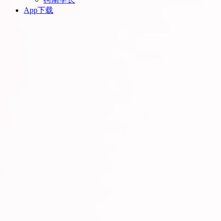
App下载