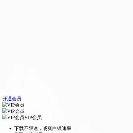
开通会员
VIP会员
下载不限速，畅爽白银速率