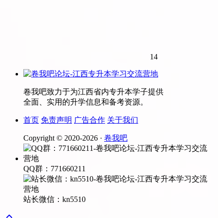
14
卷我吧致力于为江西省内专升本学子提供
全面、实用的升学信息和备考资源。
首页
免责声明
广告合作
关于我们
Copyright © 2020-
2026 ·
卷我吧
QQ群：771660211
站长微信：kn5510