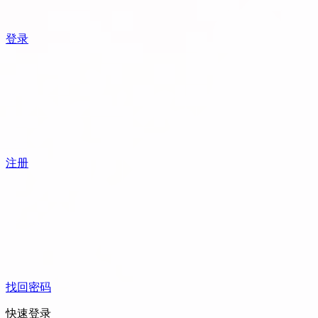
登录
注册
找回密码
快速登录